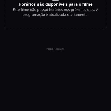
Horários não disponíveis para o filme
Este filme não possui horários nos próximos dias. A
programação é atualizada diariamente.
PUBLICIDADE