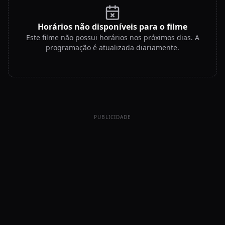
Horários não disponíveis para o filme
Este filme não possui horários nos próximos dias. A
programação é atualizada diariamente.
PUBLICIDADE