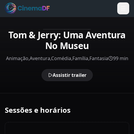
Tom & Jerry: Uma Aventura
No Museu
Animação,Aventura,Comédia,Família,Fantasia
99 min
Assistir trailer
Sessões e horários