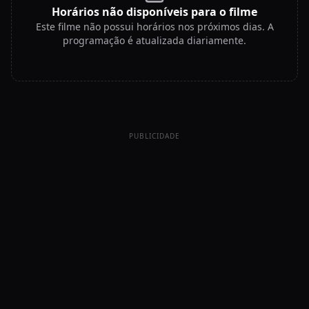
Horários não disponíveis para o filme
Este filme não possui horários nos próximos dias. A
programação é atualizada diariamente.
PUBLICIDADE