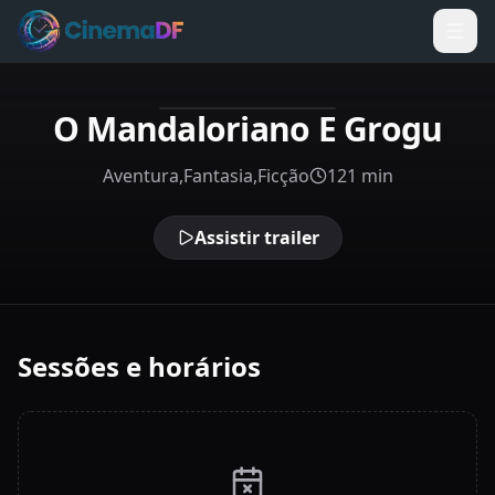
O Mandaloriano E Grogu
Aventura,Fantasia,Ficção
121 min
Assistir trailer
Sessões e horários