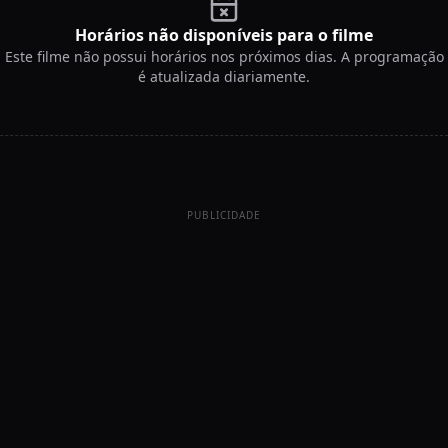
Horários não disponíveis para o filme
Este filme não possui horários nos próximos dias. A programação
é atualizada diariamente.
PUBLICIDADE