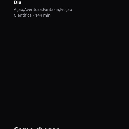
Dia
Ação,Aventura,Fantasia,Ficção
Científica · 144 min