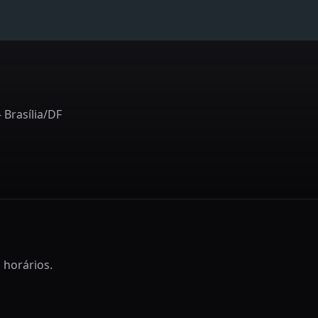
- Brasília/DF
 horários.