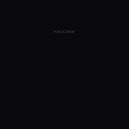
PUBLICIDADE