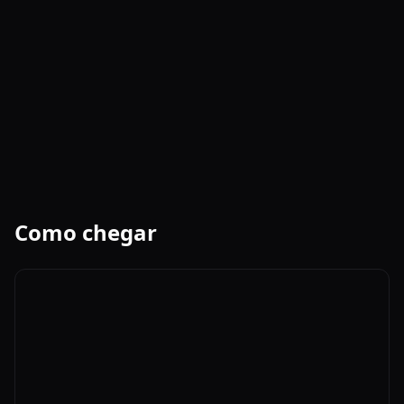
Como chegar