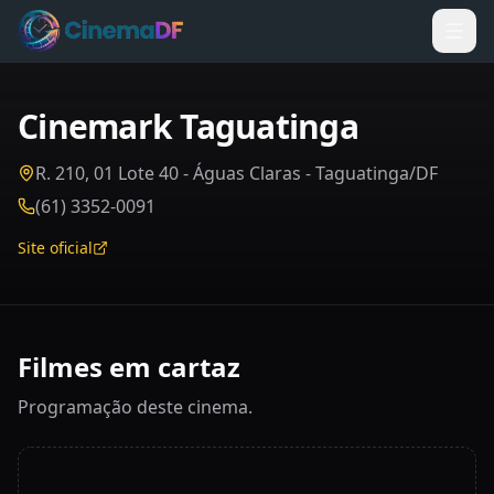
Cinemark Taguatinga
R. 210, 01 Lote 40 - Águas Claras - Taguatinga/DF
(61) 3352-0091
Site oficial
Filmes em cartaz
Programação deste cinema.