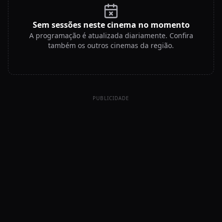
Sem sessões neste cinema no momento
A programação é atualizada diariamente. Confira
também os outros cinemas da região.
PUBLICIDADE